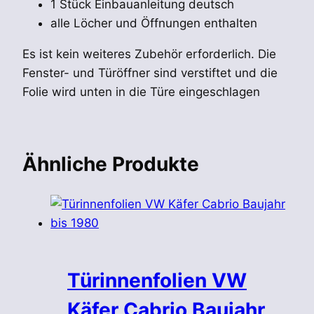
1 Stück Einbauanleitung deutsch
alle Löcher und Öffnungen enthalten
Es ist kein weiteres Zubehör erforderlich. Die
Fenster- und Türöffner sind verstiftet und die
Folie wird unten in die Türe eingeschlagen
Ähnliche Produkte
Türinnenfolien VW
Käfer Cabrio Baujahr