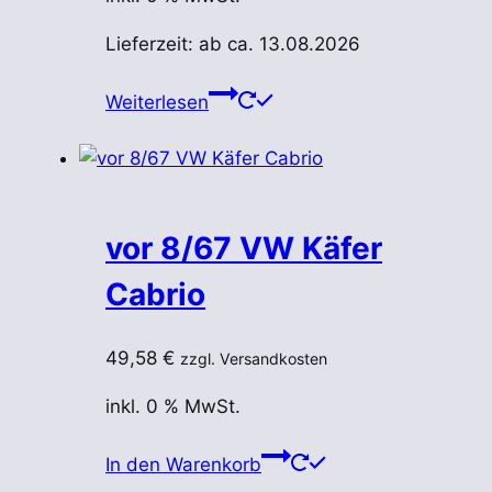
Lieferzeit:
ab ca. 13.08.2026
Weiterlesen
vor 8/67 VW Käfer
Cabrio
49,58
€
zzgl. Versandkosten
inkl. 0 % MwSt.
In den Warenkorb