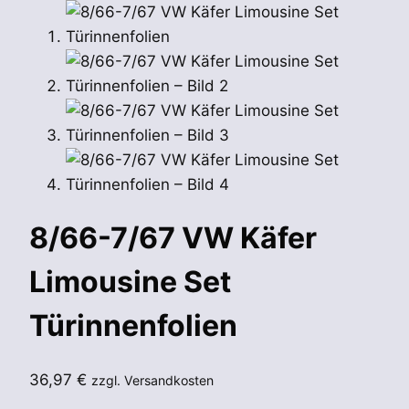
8/66-7/67 VW Käfer
Limousine Set
Türinnenfolien
36,97
€
zzgl. Versandkosten