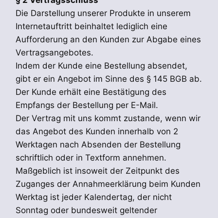
Die Darstellung unserer Produkte in unserem
Internetauftritt beinhaltet lediglich eine
Aufforderung an den Kunden zur Abgabe eines
Vertragsangebotes.
Indem der Kunde eine Bestellung absendet,
gibt er ein Angebot im Sinne des § 145 BGB ab.
Der Kunde erhält eine Bestätigung des
Empfangs der Bestellung per E-Mail.
Der Vertrag mit uns kommt zustande, wenn wir
das Angebot des Kunden innerhalb von 2
Werktagen nach Absenden der Bestellung
schriftlich oder in Textform annehmen.
Maßgeblich ist insoweit der Zeitpunkt des
Zuganges der Annahmeerklärung beim Kunden
Werktag ist jeder Kalendertag, der nicht
Sonntag oder bundesweit geltender