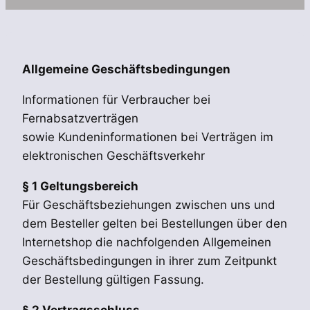
Allgemeine Geschäftsbedingungen
Informationen für Verbraucher bei
Fernabsatzverträgen
sowie Kundeninformationen bei Verträgen im
elektronischen Geschäftsverkehr
§ 1 Geltungsbereich
Für Geschäftsbeziehungen zwischen uns und
dem Besteller gelten bei Bestellungen über den
Internetshop die nachfolgenden Allgemeinen
Geschäftsbedingungen in ihrer zum Zeitpunkt
der Bestellung gültigen Fassung.
§ 2 Vertragsschluss