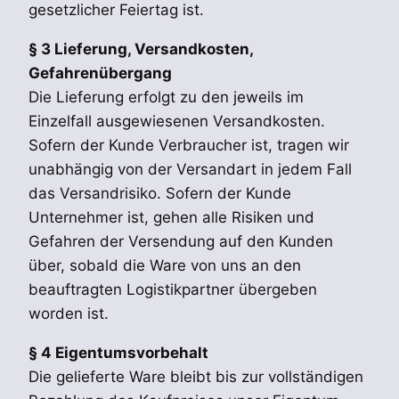
gesetzlicher Feiertag ist.
§ 3 Lieferung, Versandkosten,
Gefahrenübergang
Die Lieferung erfolgt zu den jeweils im
Einzelfall ausgewiesenen Versandkosten.
Sofern der Kunde Verbraucher ist, tragen wir
unabhängig von der Versandart in jedem Fall
das Versandrisiko. Sofern der Kunde
Unternehmer ist, gehen alle Risiken und
Gefahren der Versendung auf den Kunden
über, sobald die Ware von uns an den
beauftragten Logistikpartner übergeben
worden ist.
§ 4 Eigentumsvorbehalt
Die gelieferte Ware bleibt bis zur vollständigen