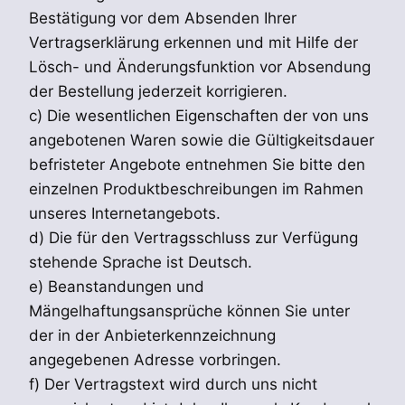
Bestätigung vor dem Absenden Ihrer
Vertragserklärung erkennen und mit Hilfe der
Lösch- und Änderungsfunktion vor Absendung
der Bestellung jederzeit korrigieren.
c) Die wesentlichen Eigenschaften der von uns
angebotenen Waren sowie die Gültigkeitsdauer
befristeter Angebote entnehmen Sie bitte den
einzelnen Produktbeschreibungen im Rahmen
unseres Internetangebots.
d) Die für den Vertragsschluss zur Verfügung
stehende Sprache ist Deutsch.
e) Beanstandungen und
Mängelhaftungsansprüche können Sie unter
der in der Anbieterkennzeichnung
angegebenen Adresse vorbringen.
f) Der Vertragstext wird durch uns nicht