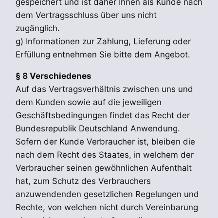
gespeichert und ist daher Ihnen als Kunde nach
dem Vertragsschluss über uns nicht
zugänglich.
g) Informationen zur Zahlung, Lieferung oder
Erfüllung entnehmen Sie bitte dem Angebot.
§ 8 Verschiedenes
Auf das Vertragsverhältnis zwischen uns und
dem Kunden sowie auf die jeweiligen
Geschäftsbedingungen findet das Recht der
Bundesrepublik Deutschland Anwendung.
Sofern der Kunde Verbraucher ist, bleiben die
nach dem Recht des Staates, in welchem der
Verbraucher seinen gewöhnlichen Aufenthalt
hat, zum Schutz des Verbrauchers
anzuwendenden gesetzlichen Regelungen und
Rechte, von welchen nicht durch Vereinbarung