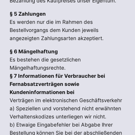
Bezahlung des Kaufpreises unser Eigentum.
§ 5 Zahlungen
Es werden nur die im Rahmen des
Bestellvorgangs dem Kunden jeweils
angezeigten Zahlungsarten akzeptiert.
§ 6 Mängelhaftung
Es bestehen die gesetzlichen
Mängelhaftungsrechte.
§ 7 Informationen für Verbraucher bei
Fernabsatzverträgen sowie
Kundeninformationen bei
Verträgen im elektronischen Geschäftsverkehr
a) Speziellen und vorstehend nicht erwähnten
Verhaltenskodizes unterliegen wir nicht.
b) Etwaige Eingabefehler bei Abgabe Ihrer
Bestellung können Sie bei der abschließenden