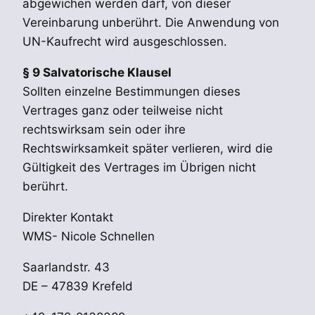
abgewichen werden darf, von dieser
Vereinbarung unberührt. Die Anwendung von
UN-Kaufrecht wird ausgeschlossen.
§ 9 Salvatorische Klausel
Sollten einzelne Bestimmungen dieses
Vertrages ganz oder teilweise nicht
rechtswirksam sein oder ihre
Rechtswirksamkeit später verlieren, wird die
Gültigkeit des Vertrages im Übrigen nicht
berührt.
Direkter Kontakt
WMS- Nicole Schnellen
Saarlandstr. 43
DE – 47839 Krefeld