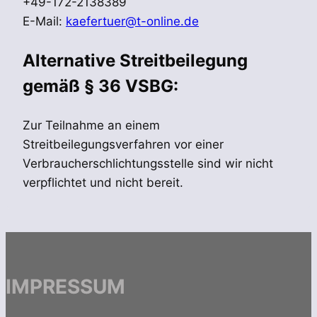
+49-172-2138389
E-Mail:
kaefertuer@t-online.de
Alternative Streitbeilegung
gemäß § 36 VSBG:
Zur Teilnahme an einem
Streitbeilegungsverfahren vor einer
Verbraucherschlichtungsstelle sind wir nicht
verpflichtet und nicht bereit.
IMPRESSUM