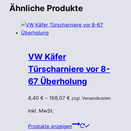
Ähnliche Produkte
VW Käfer
Türscharniere vor 8-
67 Überholung
8,40
€
–
168,07
€
zzgl. Versandkosten
inkl. MwSt.
Produkte anzeigen