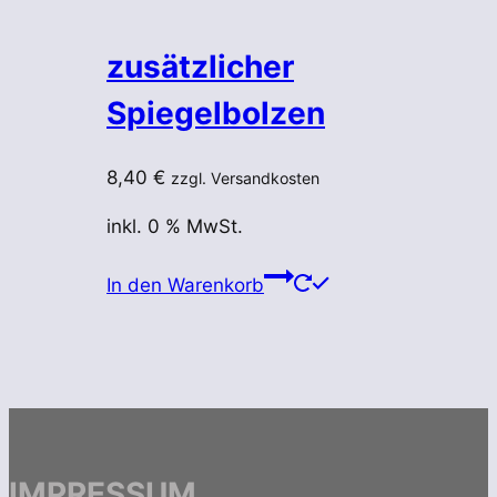
zusätzlicher
Spiegelbolzen
8,40
€
zzgl. Versandkosten
inkl. 0 % MwSt.
In den Warenkorb
IMPRESSUM