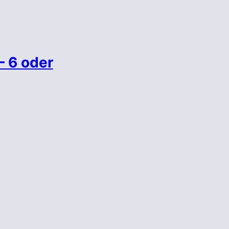
– 6 oder