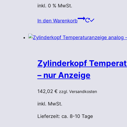
inkl. 0 % MwSt.
In den Warenkorb
Zylinderkopf Temperat
– nur Anzeige
142,02
€
zzgl. Versandkosten
inkl. MwSt.
Lieferzeit:
ca. 8-10 Tage