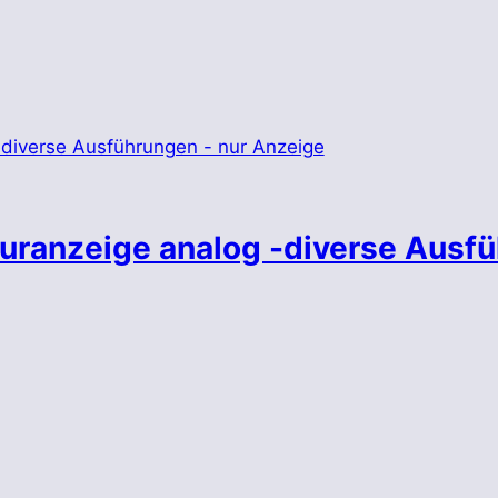
uranzeige analog -diverse Ausf