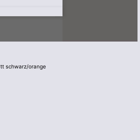
tt schwarz/orange