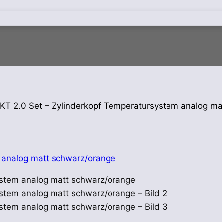
KT 2.0 Set – Zylinderkopf Temperatursystem analog ma