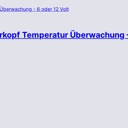
derkopf Temperatur Überwachung 