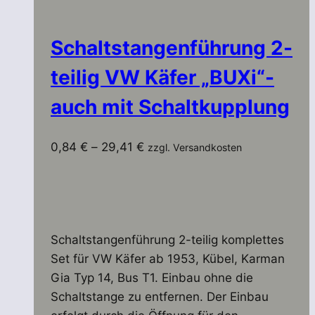
Schaltstangenführung 2-
teilig VW Käfer „BUXi“-
auch mit Schaltkupplung
0,84
€
–
29,41
€
zzgl. Versandkosten
Schaltstangenführung 2-teilig komplettes
Set für VW Käfer ab 1953, Kübel, Karman
Gia Typ 14, Bus T1. Einbau ohne die
Schaltstange zu entfernen. Der Einbau