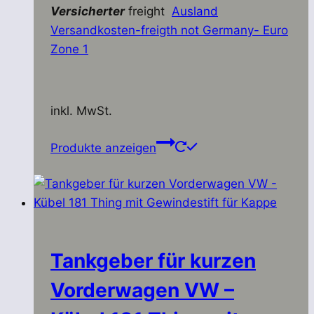
Versicherter
freight
Ausland
Versandkosten-freigth not Germany- Euro
Zone 1
inkl. MwSt.
Produkte anzeigen
Tankgeber für kurzen
Vorderwagen VW –