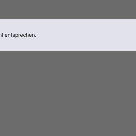
l entsprechen.