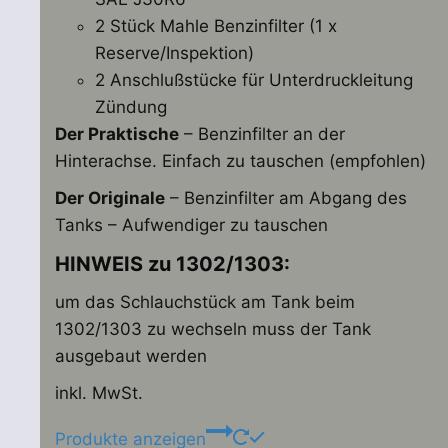
2 Stück Mahle Benzinfilter (1 x
Reserve/Inspektion)
2 Anschlußstücke für Unterdruckleitung
Zündung
Der Praktische
– Benzinfilter an der
Hinterachse. Einfach zu tauschen (empfohlen)
Der Originale
– Benzinfilter am Abgang des
Tanks – Aufwendiger zu tauschen
HINWEIS zu 1302/1303:
um das Schlauchstück am Tank beim
1302/1303 zu wechseln muss der Tank
ausgebaut werden
inkl. MwSt.
Produkte anzeigen