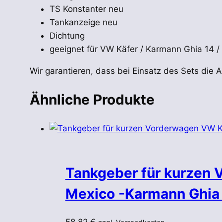
TS Konstanter neu
Tankanzeige neu
Dichtung
geeignet für VW Käfer / Karmann Ghia 14 /
Wir garantieren, dass bei Einsatz des Sets die A
Ähnliche Produkte
Tankgeber für kurzen 
Mexico -Karmann Ghia 