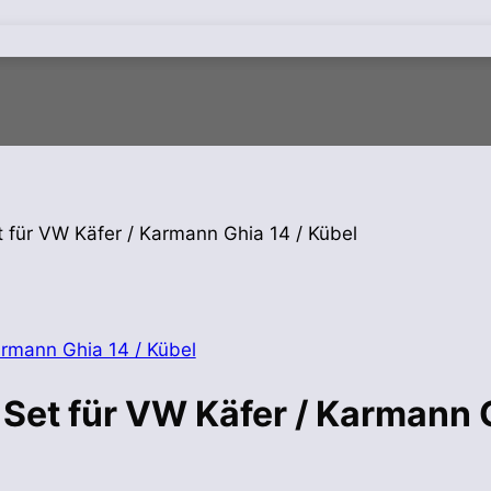
 für VW Käfer / Karmann Ghia 14 / Kübel
Set für VW Käfer / Karmann G