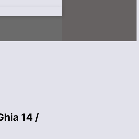
hia 14 /