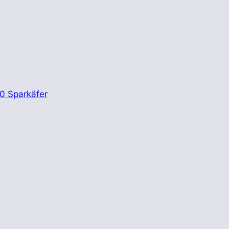
0 Sparkäfer