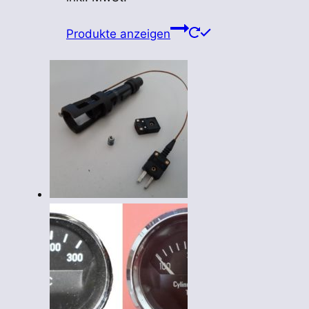
Produkte anzeigen