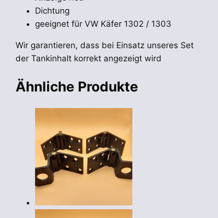
Dichtung
geeignet für VW Käfer 1302 / 1303
Wir garantieren, dass bei Einsatz unseres Set
der Tankinhalt korrekt angezeigt wird
Ähnliche Produkte