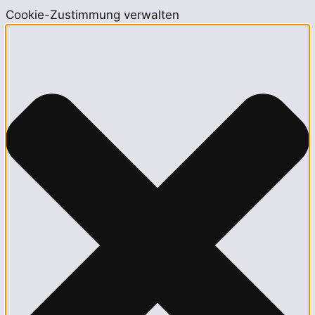
Cookie-Zustimmung verwalten