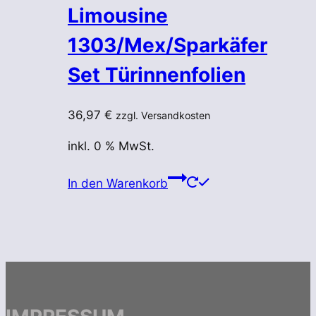
Limousine
1303/Mex/Sparkäfer
Set Türinnenfolien
36,97
€
zzgl. Versandkosten
inkl. 0 % MwSt.
In den Warenkorb