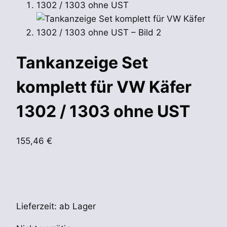
Tankanzeige Set
komplett für VW Käfer
1302 / 1303 ohne UST
155,46
€
Lieferzeit:
ab Lager