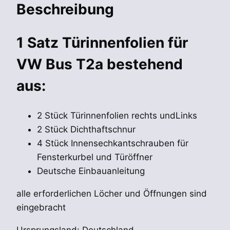
Beschreibung
1 Satz Türinnenfolien für
VW Bus T2a bestehend
aus:
2 Stück Türinnenfolien rechts undLinks
2 Stück Dichthaftschnur
4 Stück Innensechkantschrauben für
Fensterkurbel und Türöffner
Deutsche Einbauanleitung
alle erforderlichen Löcher und Öffnungen sind
eingebracht
Ursprungsland: Deutschland