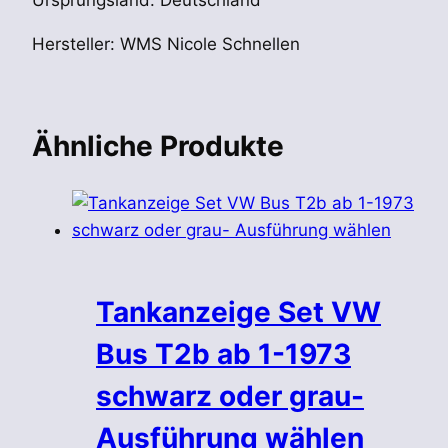
Hersteller: WMS Nicole Schnellen
Ähnliche Produkte
Tankanzeige Set VW
Bus T2b ab 1-1973
schwarz oder grau-
Ausführung wählen