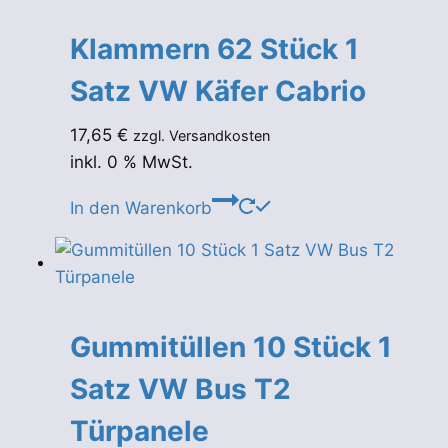
Klammern 62 Stück 1
Satz VW Käfer Cabrio
17,65
€
zzgl. Versandkosten
inkl. 0 % MwSt.
In den Warenkorb
Gummitüllen 10 Stück 1
Satz VW Bus T2
Türpanele