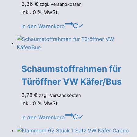
3,36
€
zzgl. Versandkosten
inkl. 0 % MwSt.
In den Warenkorb
Schaumstoffrahmen für
Türöffner VW Käfer/Bus
3,78
€
zzgl. Versandkosten
inkl. 0 % MwSt.
In den Warenkorb