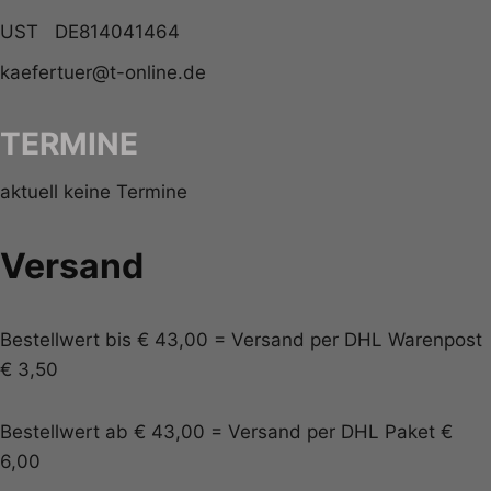
UST DE814041464
kaefertuer@t-online.de
TERMINE
aktuell keine Termine
Versand
Bestellwert bis € 43,00 = Versand per DHL Warenpost
€ 3,50
Bestellwert ab € 43,00 = Versand per DHL Paket €
6,00