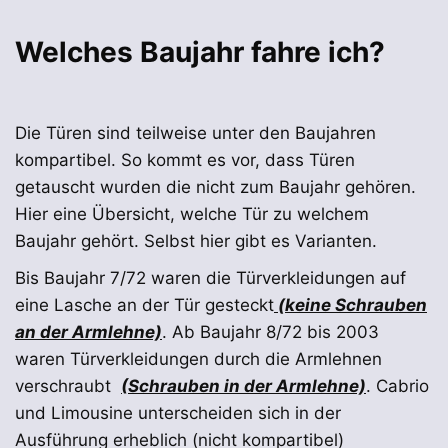
Welches Baujahr fahre ich?
Die Türen sind teilweise unter den Baujahren
kompartibel. So kommt es vor, dass Türen
getauscht wurden die nicht zum Baujahr gehören.
Hier eine Übersicht, welche Tür zu welchem
Baujahr gehört. Selbst hier gibt es Varianten.
Bis Baujahr 7/72 waren die Türverkleidungen auf
eine Lasche an der Tür gesteckt
(keine Schrauben
an der Armlehne)
. Ab Baujahr 8/72 bis 2003
waren Türverkleidungen durch die Armlehnen
verschraubt
(Schrauben in der Armlehne)
. Cabrio
und Limousine unterscheiden sich in der
Ausführung erheblich (nicht kompartibel)