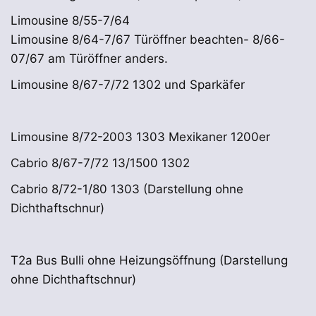
Limousine 8/55-7/64
Limousine 8/64-7/67 Türöffner beachten- 8/66-
07/67 am Türöffner anders.
Limousine 8/67-7/72 1302 und Sparkäfer
Limousine 8/72-2003 1303 Mexikaner 1200er
Cabrio 8/67-7/72 13/1500 1302
Cabrio 8/72-1/80 1303 (Darstellung ohne
Dichthaftschnur)
T2a Bus Bulli ohne Heizungsöffnung (Darstellung
ohne Dichthaftschnur)