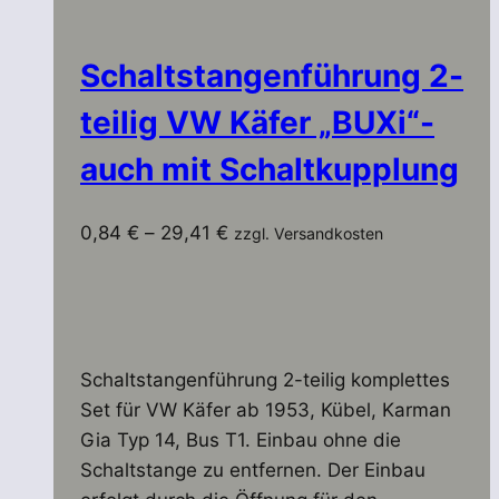
Schaltstangenführung 2-
teilig VW Käfer „BUXi“-
auch mit Schaltkupplung
0,84
€
–
29,41
€
zzgl. Versandkosten
Schaltstangenführung 2-teilig komplettes
Set für VW Käfer ab 1953, Kübel, Karman
Gia Typ 14, Bus T1. Einbau ohne die
Schaltstange zu entfernen. Der Einbau