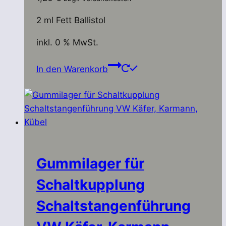
2 ml Fett Ballistol
inkl. 0 % MwSt.
In den Warenkorb
Gummilager für
Schaltkupplung
Schaltstangenführung