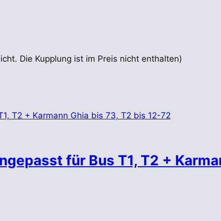
cht. Die Kupplung ist im Preis nicht enthalten)
ngepasst für Bus T1, T2 + Karma