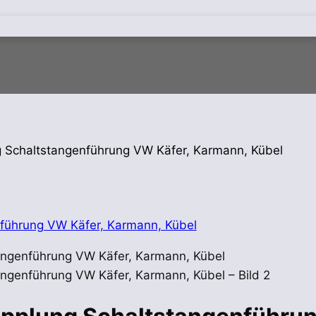
g Schaltstangenführung VW Käfer, Karmann, Kübel