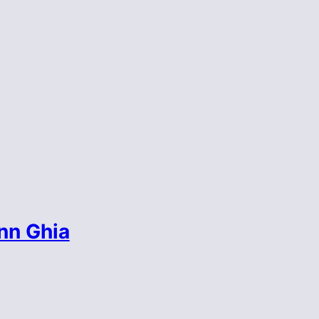
nn Ghia