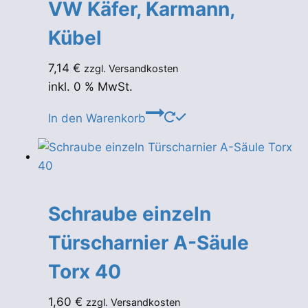
VW Käfer, Karmann,
Kübel
7,14
€
zzgl. Versandkosten
inkl. 0 % MwSt.
In den Warenkorb
Schraube einzeln
Türscharnier A-Säule
Torx 40
1,60
€
zzgl. Versandkosten