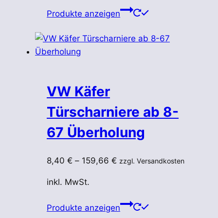
Produkte anzeigen
VW Käfer
Türscharniere ab 8-
67 Überholung
8,40
€
–
159,66
€
zzgl. Versandkosten
inkl. MwSt.
Produkte anzeigen